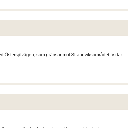
d Östersjövägen, som gränsar mot Strandviksområdet. Vi tar