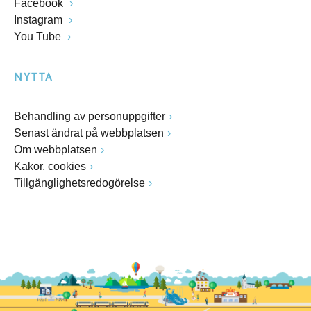
Facebook
Instagram
You Tube
NYTTA
Behandling av personuppgifter
Senast ändrat på webbplatsen
Om webbplatsen
Kakor, cookies
Tillgänglighetsredogörelse