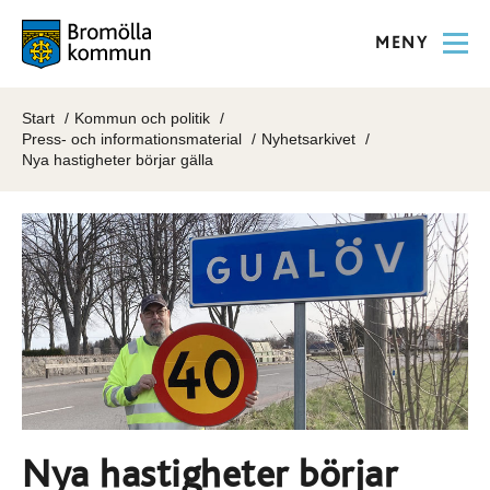
MENY
Start
Kommun och politik
Press- och informationsmaterial
Nyhetsarkivet
Nya hastigheter börjar gälla
Nya hastigheter börjar