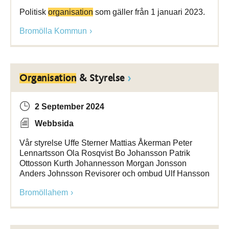
Politisk
organisation
som gäller från 1 januari 2023.
Bromölla Kommun
Organisation
& Styrelse
2 September 2024
Webbsida
Vår styrelse Uffe Sterner Mattias Åkerman Peter
Lennartsson Ola Rosqvist Bo Johansson Patrik
Ottosson Kurth Johannesson Morgan Jonsson
Anders Johnsson Revisorer och ombud Ulf Hansson
Bromöllahem