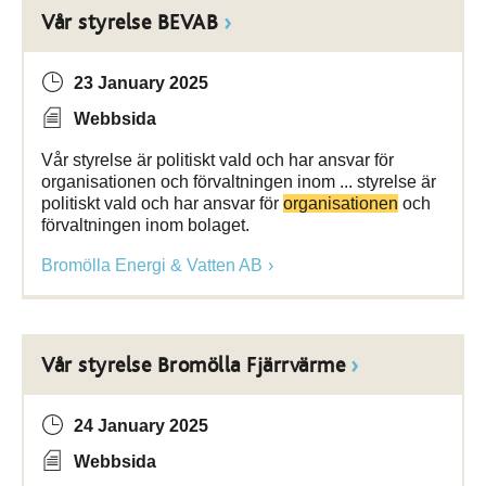
Vår styrelse BEVAB
23 January 2025
Webbsida
Vår styrelse är politiskt vald och har ansvar för
organisationen och förvaltningen inom ... styrelse är
politiskt vald och har ansvar för
organisationen
och
förvaltningen inom bolaget.
Bromölla Energi & Vatten AB
Vår styrelse Bromölla Fjärrvärme
24 January 2025
Webbsida