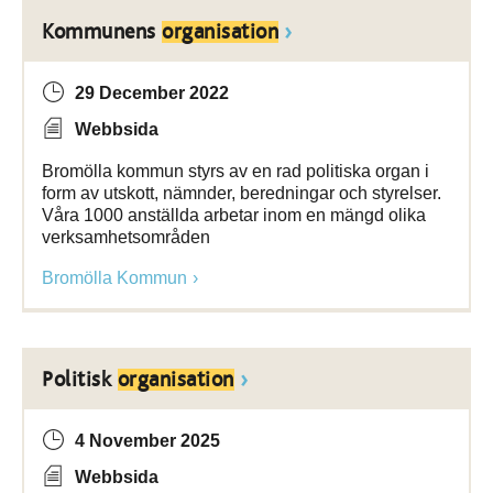
Kommunens
organisation
29 December 2022
Webbsida
Bromölla kommun styrs av en rad politiska organ i
form av utskott, nämnder, beredningar och styrelser.
Våra 1000 anställda arbetar inom en mängd olika
verksamhetsområden
Bromölla Kommun
Politisk
organisation
4 November 2025
Webbsida