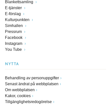
Blankettsamling
E-tjänster
E-förslag
Kulturpunkten
Simhallen
Pressrum
Facebook
Instagram
You Tube
NYTTA
Behandling av personuppgifter
Senast ändrat på webbplatsen
Om webbplatsen
Kakor, cookies
Tillgänglighetsredogörelse