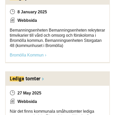
8 January 2025
Webbsida
Bemanningsenheten Bemanningsenheten rekryterar
timvikarier till vård och omsorg och förskolorna i
Bromölla kommun. Bemanningsenheten Storgatan
48 (kommunhuset i Bromölla)
Bromölla Kommun
Lediga
tomter
27 May 2025
Webbsida
När det finns kommunala småhustomter lediga