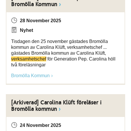
Bromölla Kommun
28 November 2025
Nyhet
Tisdagen den 25 november gästades Bromölla
kommun av Carolina Klüft, verksamhetschef ...
gästades Bromölla kommun av Carolina Klüft,
verksamhetschef
för Generation Pep. Carolina höll
två föreläsningar
Bromölla Kommun
[Arkiverad] Carolina Klüft föreläser i
Bromölla kommun
24 November 2025