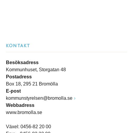
KONTAKT
Besöksadress
Kommunhuset, Storgatan 48
Postadress
Box 18, 295 21 Bromölla
E-post
kommunstyrelsen@bromolla.se
Webbadress
www.bromolla.se
Växel: 0456-82 20 00