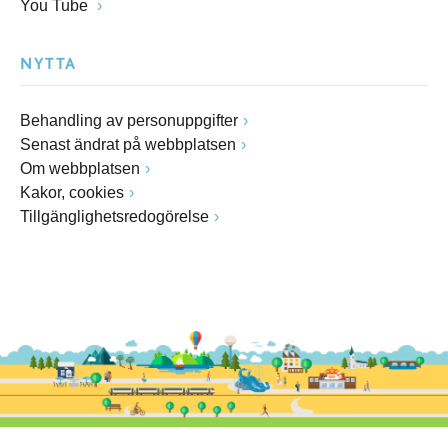
You Tube
NYTTA
Behandling av personuppgifter
Senast ändrat på webbplatsen
Om webbplatsen
Kakor, cookies
Tillgänglighetsredogörelse