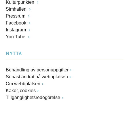
Kulturpunkten
Simhallen
Pressrum
Facebook
Instagram
You Tube
NYTTA
Behandling av personuppgifter
Senast ändrat på webbplatsen
Om webbplatsen
Kakor, cookies
Tillgänglighetsredogörelse