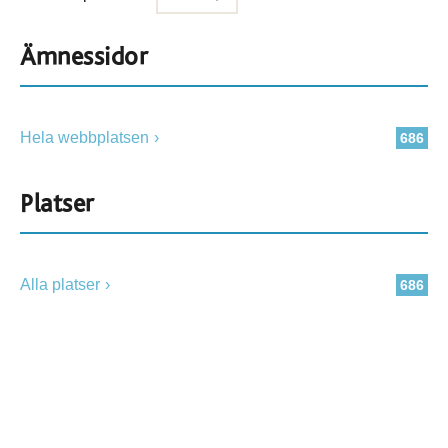
Ämnessidor
Hela webbplatsen
686
Platser
Alla platser
686