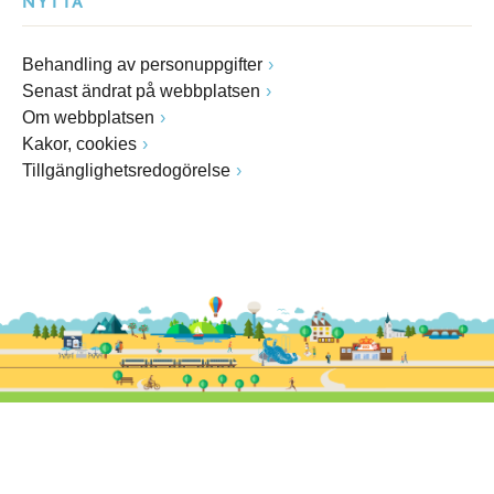
NYTTA
Behandling av personuppgifter
Senast ändrat på webbplatsen
Om webbplatsen
Kakor, cookies
Tillgänglighetsredogörelse