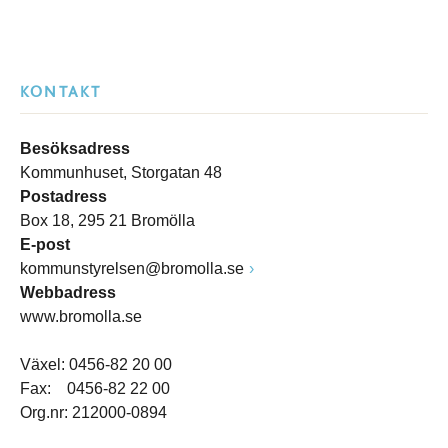
KONTAKT
Besöksadress
Kommunhuset, Storgatan 48
Postadress
Box 18, 295 21 Bromölla
E-post
kommunstyrelsen@bromolla.se
Webbadress
www.bromolla.se
Växel: 0456-82 20 00
Fax: 0456-82 22 00
Org.nr: 212000-0894