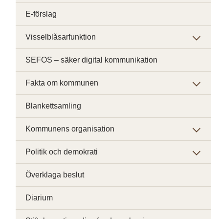
E-förslag
Visselblåsarfunktion
SEFOS – säker digital kommunikation
Fakta om kommunen
Blankettsamling
Kommunens organisation
Politik och demokrati
Överklaga beslut
Diarium