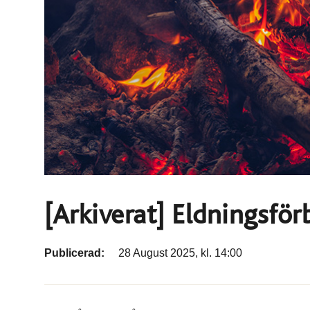
[Arkiverat] Eldningsfö
Publicerad:
28 August 2025, kl. 14:00