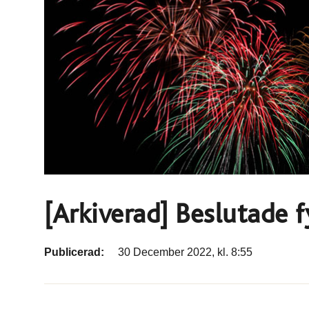
[Arkiverad] Beslutade f
Publicerad:
30 December 2022, kl. 8:55