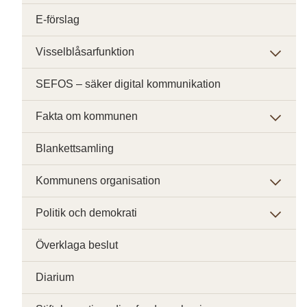
E-förslag
Visselblåsarfunktion
SEFOS – säker digital kommunikation
Fakta om kommunen
Blankettsamling
Kommunens organisation
Politik och demokrati
Överklaga beslut
Diarium