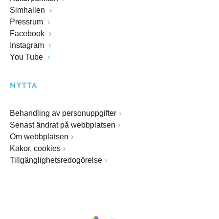
Simhallen
Pressrum
Facebook
Instagram
You Tube
NYTTA
Behandling av personuppgifter
Senast ändrat på webbplatsen
Om webbplatsen
Kakor, cookies
Tillgänglighetsredogörelse