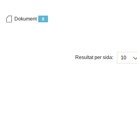
Dokument
0
Resultat per sida: