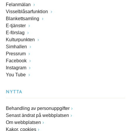
Felanmälan
Visselblåsarfunktion
Blankettsamling
E-tjänster
E-förslag
Kulturpunkten
Simhallen
Pressrum
Facebook
Instagram
You Tube
NYTTA
Behandling av personuppgifter
Senast ändrat på webbplatsen
Om webbplatsen
Kakor, cookies