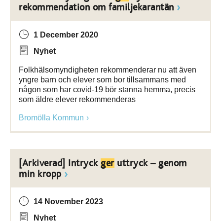
rekommendation om familjekarantän
1 December 2020
Nyhet
Folkhälsomyndigheten rekommenderar nu att även
yngre barn och elever som bor tillsammans med
någon som har covid-19 bör stanna hemma, precis
som äldre elever rekommenderas
Bromölla Kommun
[Arkiverad] Intryck
ger
uttryck – genom
min kropp
14 November 2023
Nyhet