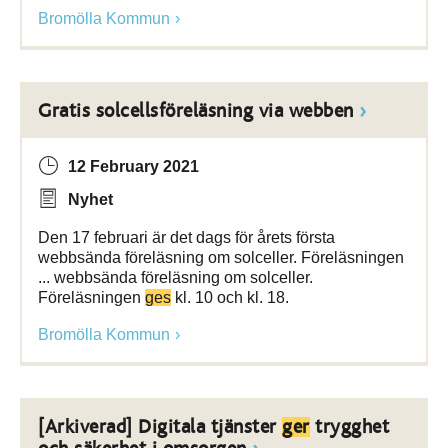
Bromölla Kommun
Gratis solcellsföreläsning via webben
12 February 2021
Nyhet
Den 17 februari är det dags för årets första
webbsända föreläsning om solceller. Föreläsningen
... webbsända föreläsning om solceller.
Föreläsningen
ges
kl. 10 och kl. 18.
Bromölla Kommun
[Arkiverad] Digitala tjänster
ger
trygghet