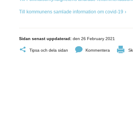
Till kommunens samlade information om covid-19
Sidan senast uppdaterad:
den 26 February 2021
Tipsa och dela sidan
Kommentera
Sk