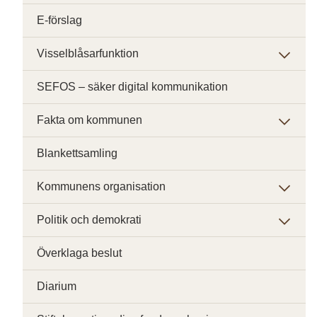
E-förslag
Visselblåsarfunktion
SEFOS – säker digital kommunikation
Fakta om kommunen
Blankettsamling
Kommunens organisation
Politik och demokrati
Överklaga beslut
Diarium