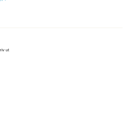
riv ut