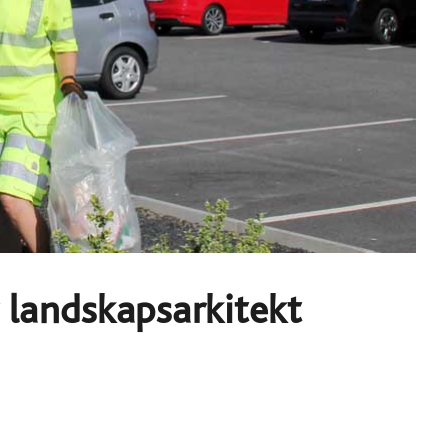
 landskapsarkitekt