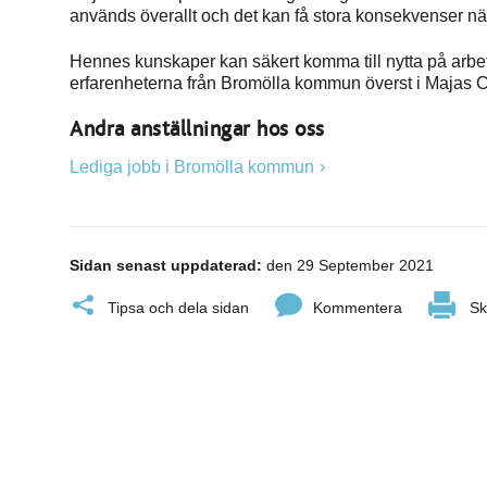
används överallt och det kan få stora konsekvenser nä
Hennes kunskaper kan säkert komma till nytta på arbet
erfarenheterna från Bromölla kommun överst i Majas 
Andra anställningar hos oss
Lediga jobb i Bromölla kommun
Sidan senast uppdaterad:
den 29 September 2021
Tipsa och dela sidan
Kommentera
Sk