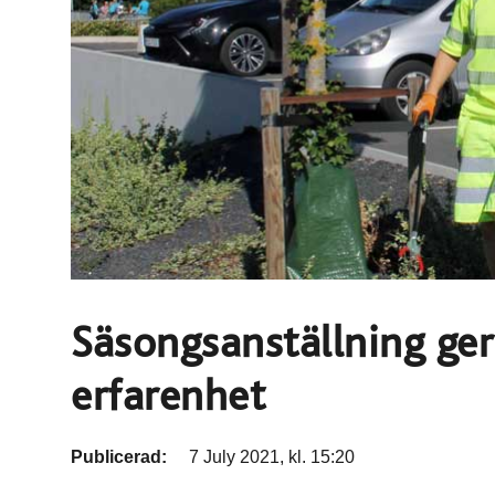
Säsongsanställning ger
erfarenhet
Publicerad:
7 July 2021, kl. 15:20