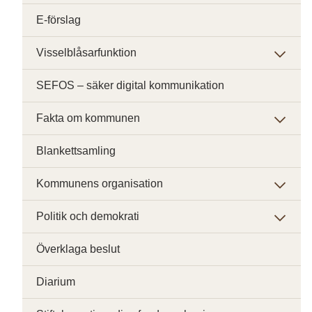
E-förslag
Visselblåsarfunktion
SEFOS – säker digital kommunikation
Fakta om kommunen
Blankettsamling
Kommunens organisation
Politik och demokrati
Överklaga beslut
Diarium