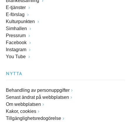
Blankettsamling
E-tjänster
E-förslag
Kulturpunkten
Simhallen
Pressrum
Facebook
Instagram
You Tube
NYTTA
Behandling av personuppgifter
Senast ändrat på webbplatsen
Om webbplatsen
Kakor, cookies
Tillgänglighetsredogörelse