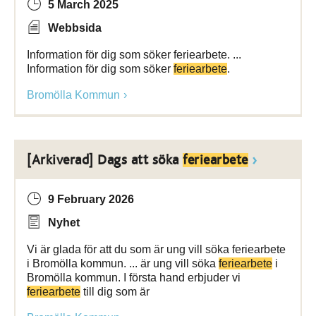
5 March 2025
Webbsida
Information för dig som söker feriearbete. ...
Information för dig som söker
feriearbete
.
Bromölla Kommun
[Arkiverad] Dags att söka
feriearbete
9 February 2026
Nyhet
Vi är glada för att du som är ung vill söka feriearbete
i Bromölla kommun. ... är ung vill söka
feriearbete
i
Bromölla kommun. I första hand erbjuder vi
feriearbete
till dig som är