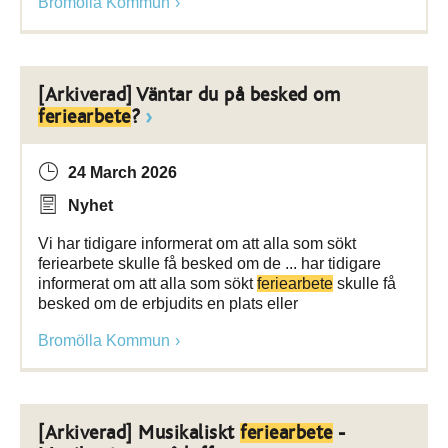
Bromölla Kommun
[Arkiverad] Väntar du på besked om
feriearbete
?
24 March 2026
Nyhet
Vi har tidigare informerat om att alla som sökt
feriearbete skulle få besked om de ... har tidigare
informerat om att alla som sökt
feriearbete
skulle få
besked om de erbjudits en plats eller
Bromölla Kommun
[Arkiverad] Musikaliskt
feriearbete
-