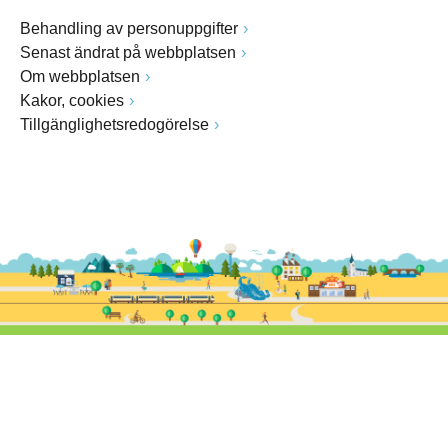
Behandling av personuppgifter
Senast ändrat på webbplatsen
Om webbplatsen
Kakor, cookies
Tillgänglighetsredogörelse