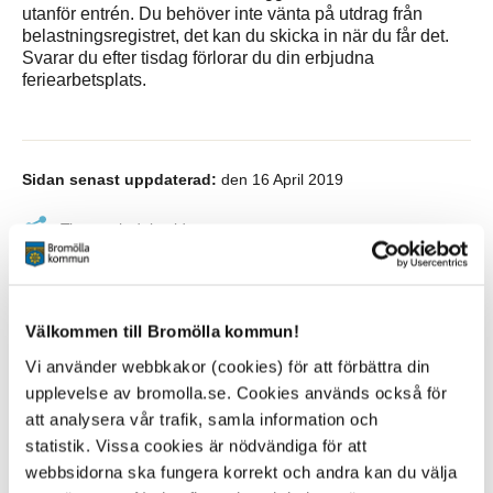
utanför entrén. Du behöver inte vänta på utdrag från
belastningsregistret, det kan du skicka in när du får det.
Svarar du efter tisdag förlorar du din erbjudna
feriearbetsplats.
Sidan senast uppdaterad:
den 16 April 2019
Tipsa och dela sidan
Kommentera
Skriv ut
Välkommen till Bromölla kommun!
Vi använder webbkakor (cookies) för att förbättra din
upplevelse av bromolla.se. Cookies används också för
att analysera vår trafik, samla information och
statistik. Vissa cookies är nödvändiga för att
webbsidorna ska fungera korrekt och andra kan du välja