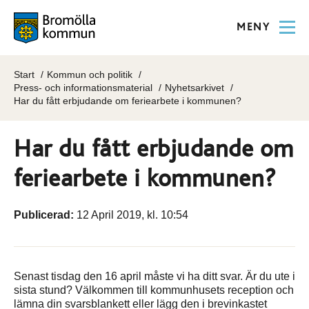
MENY
Start
Kommun och politik
Press- och informationsmaterial
Nyhetsarkivet
Har du fått erbjudande om feriearbete i kommunen?
Har du fått erbjudande om
feriearbete i kommunen?
Publicerad:
12 April 2019, kl. 10:54
Senast tisdag den 16 april måste vi ha ditt svar. Är du ute i
sista stund? Välkommen till kommunhusets reception och
lämna din svarsblankett eller lägg den i brevinkastet