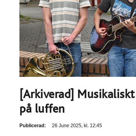
[Arkiverad] Musikaliskt
på luffen
Publicerad:
26 June 2025, kl. 12:45