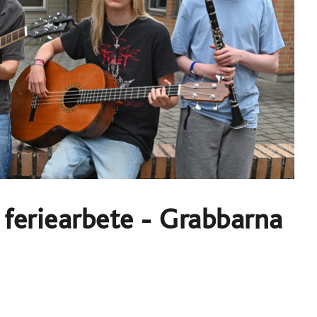
 feriearbete - Grabbarna