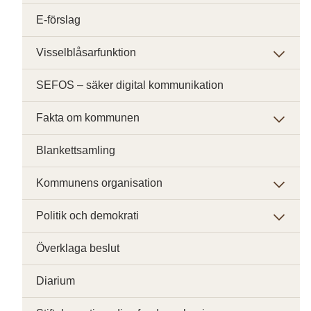
E-förslag
Visselblåsarfunktion
SEFOS – säker digital kommunikation
Fakta om kommunen
Blankettsamling
Kommunens organisation
Politik och demokrati
Överklaga beslut
Diarium