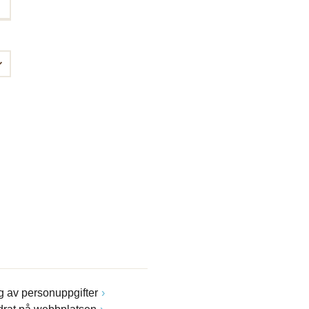
 av personuppgifter