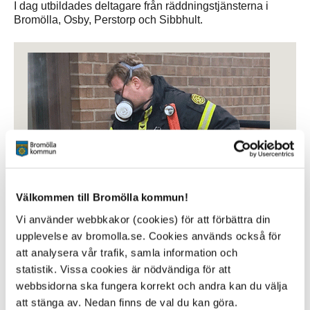
I dag utbildades deltagare från räddningstjänsterna i
Bromölla, Osby, Perstorp och Sibbhult.
Välkommen till Bromölla kommun!
Vi använder webbkakor (cookies) för att förbättra din
upplevelse av bromolla.se. Cookies används också för
att analysera vår trafik, samla information och
statistik. Vissa cookies är nödvändiga för att
webbsidorna ska fungera korrekt och andra kan du välja
att stänga av. Nedan finns de val du kan göra.