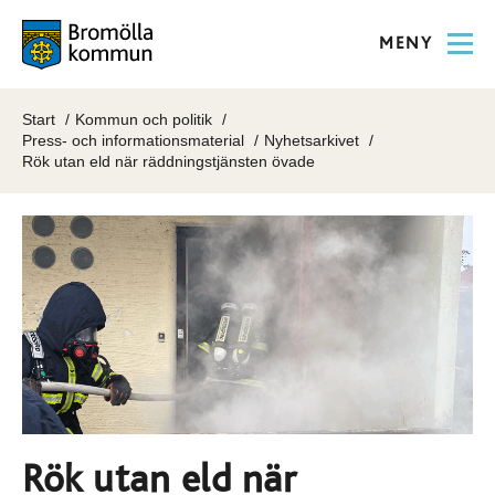
MENY
Start
Kommun och politik
Press- och informationsmaterial
Nyhetsarkivet
Rök utan eld när räddningstjänsten övade
Rök utan eld när