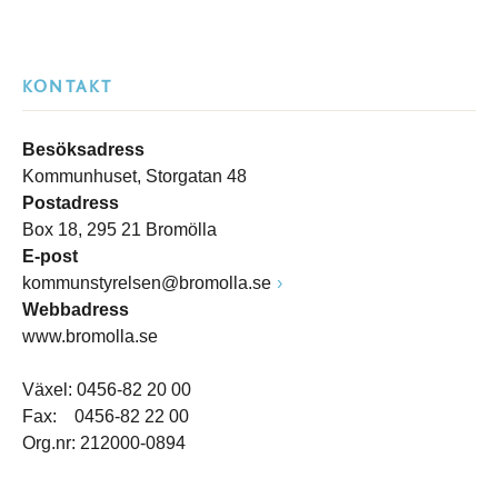
KONTAKT
Besöksadress
Kommunhuset, Storgatan 48
Postadress
Box 18, 295 21 Bromölla
E-post
kommunstyrelsen@bromolla.se
Webbadress
www.bromolla.se
Växel: 0456-82 20 00
Fax: 0456-82 22 00
Org.nr: 212000-0894