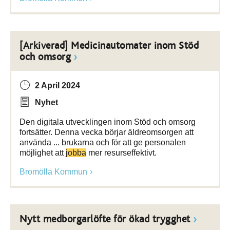
[Arkiverad] Medicinautomater inom Stöd
och omsorg
2 April 2024
Nyhet
Den digitala utvecklingen inom Stöd och omsorg
fortsätter. Denna vecka börjar äldreomsorgen att
använda ... brukarna och för att ge personalen
möjlighet att
jobba
mer resurseffektivt.
Bromölla Kommun
Nytt medborgarlöfte för ökad trygghet