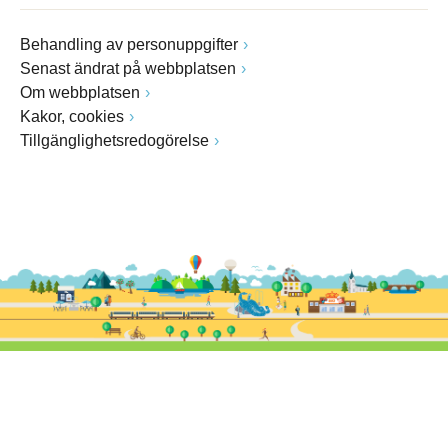
Behandling av personuppgifter
Senast ändrat på webbplatsen
Om webbplatsen
Kakor, cookies
Tillgänglighetsredogörelse