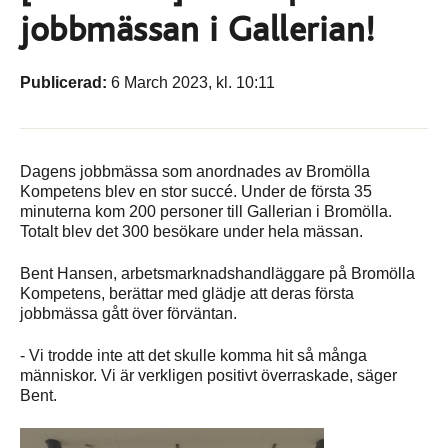
jobbmässan i Gallerian!
Publicerad:
6 March 2023, kl. 10:11
Dagens jobbmässa som anordnades av Bromölla
Kompetens blev en stor succé. Under de första 35
minuterna kom 200 personer till Gallerian i Bromölla.
Totalt blev det 300 besökare under hela mässan.
Bent Hansen, arbetsmarknadshandläggare på Bromölla
Kompetens, berättar med glädje att deras första
jobbmässa gått över förväntan.
- Vi trodde inte att det skulle komma hit så många
människor. Vi är verkligen positivt överraskade, säger
Bent.