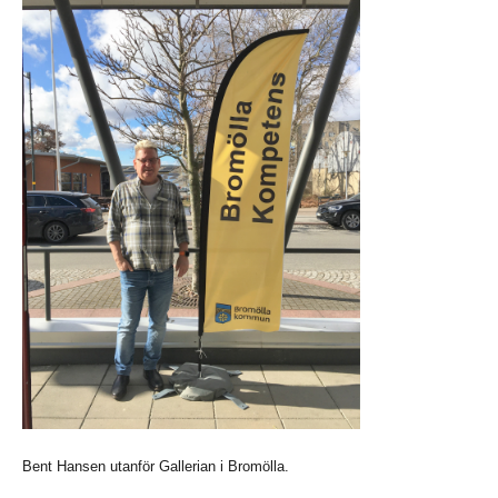
Bent Hansen utanför Gallerian i Bromölla.