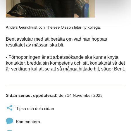
Anders Grundkvist och Therese Olsson letar ny kollega.
Bent avslutar med att berätta om vad han hoppas
resultatet av mässan ska bli.
- Förhoppningen är att arbetssökande ska kunna knyta
kontakter, bredda sin kompetens och sitt kontaktnät så det
är verkligen kul att se att så många hittade hit, säger Bent.
Sidan senast uppdaterad:
den 14 November 2023
Tipsa och dela sidan
Kommentera