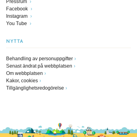
Pressrum
Facebook
Instagram
You Tube
NYTTA
Behandling av personuppgifter
Senast ändrat på webbplatsen
Om webbplatsen
Kakor, cookies
Tillgänglighetsredogörelse