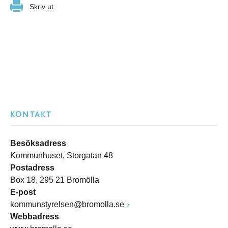
Skriv ut
KONTAKT
Besöksadress
Kommunhuset, Storgatan 48
Postadress
Box 18, 295 21 Bromölla
E-post
kommunstyrelsen@bromolla.se
Webbadress