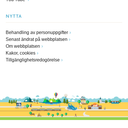
NYTTA
Behandling av personuppgifter
Senast ändrat på webbplatsen
Om webbplatsen
Kakor, cookies
Tillgänglighetsredogörelse