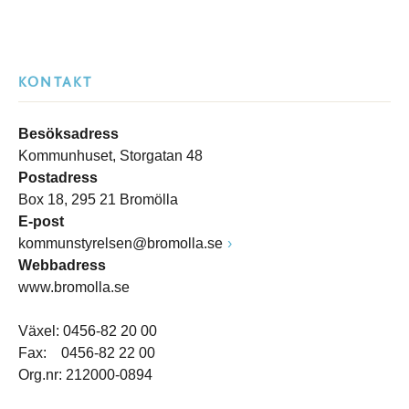
KONTAKT
Besöksadress
Kommunhuset, Storgatan 48
Postadress
Box 18, 295 21 Bromölla
E-post
kommunstyrelsen@bromolla.se
Webbadress
www.bromolla.se
Växel: 0456-82 20 00
Fax: 0456-82 22 00
Org.nr: 212000-0894