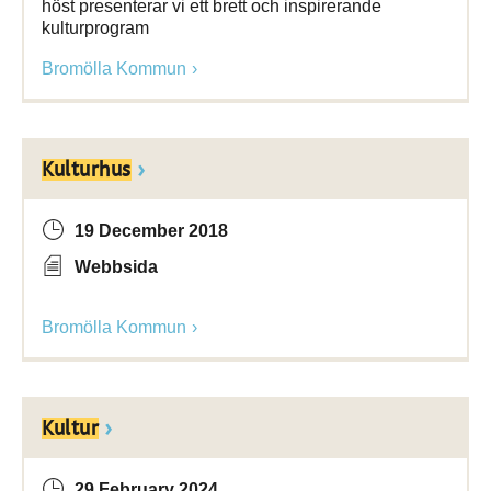
höst presenterar vi ett brett och inspirerande
kulturprogram
Bromölla Kommun
Kulturhus
19 December 2018
Webbsida
Bromölla Kommun
Kultur
29 February 2024