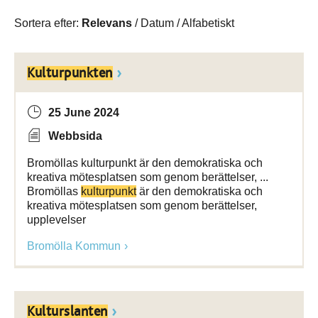
Sortera efter:
Relevans
/
Datum
/
Alfabetiskt
Kulturpunkten
25 June 2024
Webbsida
Bromöllas kulturpunkt är den demokratiska och
kreativa mötesplatsen som genom berättelser, ...
Bromöllas
kulturpunkt
är den demokratiska och
kreativa mötesplatsen som genom berättelser,
upplevelser
Bromölla Kommun
Kulturslanten