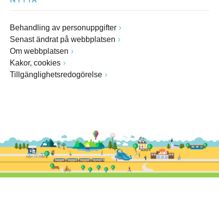
NYTTA
Behandling av personuppgifter
Senast ändrat på webbplatsen
Om webbplatsen
Kakor, cookies
Tillgänglighetsredogörelse