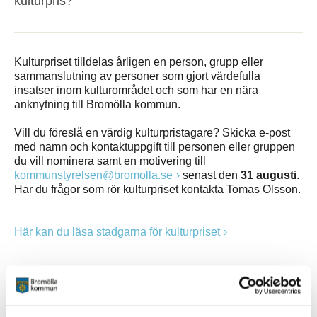
kulturpris?
Kulturpriset tilldelas årligen en person, grupp eller
sammanslutning av personer som gjort värdefulla
insatser inom kulturområdet och som har en nära
anknytning till Bromölla kommun.
Vill du föreslå en värdig kulturpristagare? Skicka e-post
med namn och kontaktuppgift till personen eller gruppen
du vill nominera samt en motivering till
kommunstyrelsen@bromolla.se
senast den
31 augusti
.
Har du frågor som rör kulturpriset kontakta Tomas Olsson.
Här kan du läsa stadgarna för kulturpriset
Kontakt