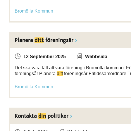
Bromölla Kommun
Planera
ditt
föreningsår
12 September 2025
Webbsida
Det ska vara lätt att vara förening i Bromölla kommun. F
föreningsår Planera
ditt
föreningsår Fritidssamordnare Tu
Bromölla Kommun
Kontakta
din
politiker