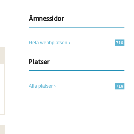
Ämnessidor
Hela webbplatsen
716
Platser
Alla platser
716