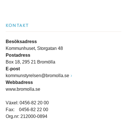
KONTAKT
Besöksadress
Kommunhuset, Storgatan 48
Postadress
Box 18, 295 21 Bromölla
E-post
kommunstyrelsen@bromolla.se
Webbadress
www.bromolla.se
Växel: 0456-82 20 00
Fax: 0456-82 22 00
Org.nr: 212000-0894