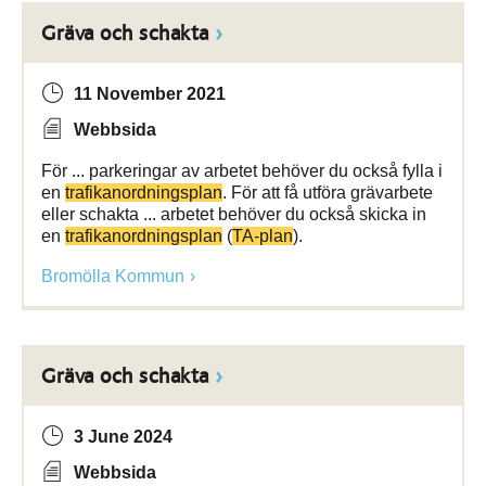
Gräva och schakta
11 November 2021
Webbsida
För ... parkeringar av arbetet behöver du också fylla i
en
trafikanordningsplan
. För att få utföra grävarbete
eller schakta ... arbetet behöver du också skicka in
en
trafikanordningsplan
(
TA-plan
).
Bromölla Kommun
Gräva och schakta
3 June 2024
Webbsida