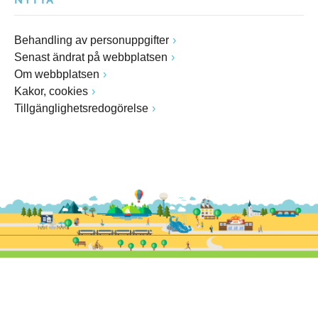
NYTTA
Behandling av personuppgifter
Senast ändrat på webbplatsen
Om webbplatsen
Kakor, cookies
Tillgänglighetsredogörelse