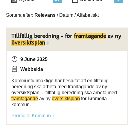
Sortera efter:
Relevans
/
Datum
/
Alfabetiskt
Tillfällig beredning - för
framtagande
av ny
översiktsplan
9 June 2025
Webbsida
Kommunfullmäktige har beslutat att en tillfällig
beredning ska arbeta med framtagande av ny
översiktsplan ... tillfällig beredning ska arbeta med
framtagande
av ny
översiktsplan
för Bromölla
kommun.
Bromölla Kommun