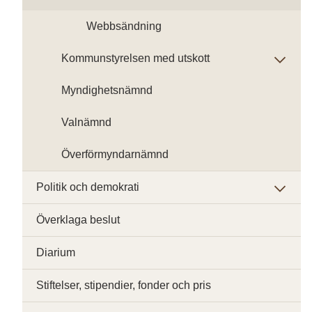
Webbsändning
Kommunstyrelsen med utskott
Myndighetsnämnd
Valnämnd
Överförmyndarnämnd
Politik och demokrati
Överklaga beslut
Diarium
Stiftelser, stipendier, fonder och pris