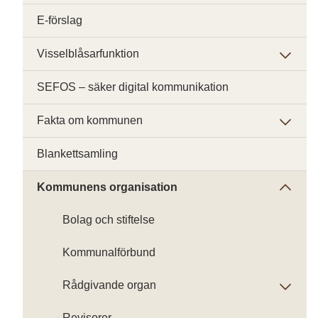
E-förslag
Visselblåsarfunktion
SEFOS – säker digital kommunikation
Fakta om kommunen
Blankettsamling
Kommunens organisation
Bolag och stiftelse
Kommunalförbund
Rådgivande organ
Revisorer