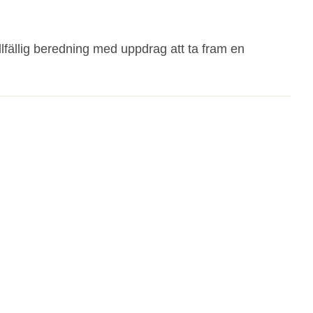
illfällig beredning med uppdrag att ta fram en