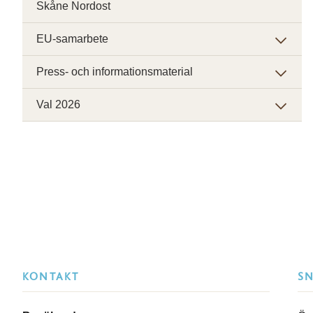
Skåne Nordost
EU-samarbete
Press- och informationsmaterial
Val 2026
KONTAKT
S