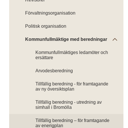
Förvaltningsorganisation
Politisk organisation
Kommunfullmäktige med beredningar
Kommunfullmäktiges ledamöter och
ersättare
Arvodesberedning
Tillfällig beredning - för framtagande
av ny översiktsplan
Tillfällig beredning - utredning av
simhall i Bromölla
Tillfällig beredning – för framtagande
av enerigplan