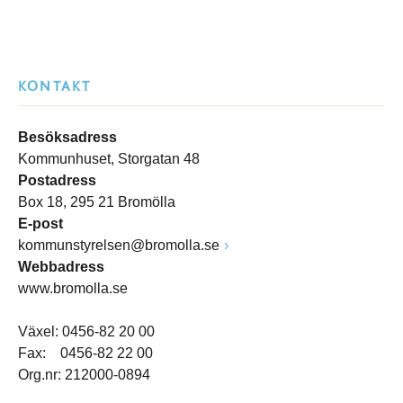
KONTAKT
Besöksadress
Kommunhuset, Storgatan 48
Postadress
Box 18, 295 21 Bromölla
E-post
kommunstyrelsen@bromolla.se
Webbadress
www.bromolla.se
Växel: 0456-82 20 00
Fax: 0456-82 22 00
Org.nr: 212000-0894