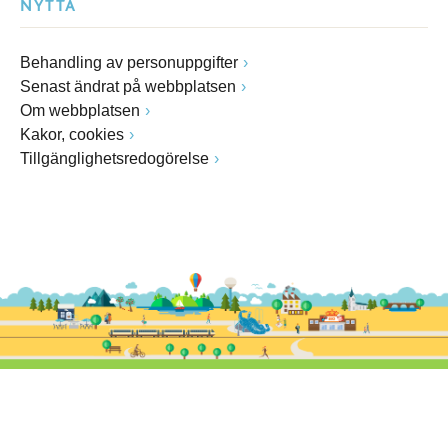
NYTTA
Behandling av personuppgifter
Senast ändrat på webbplatsen
Om webbplatsen
Kakor, cookies
Tillgänglighetsredogörelse