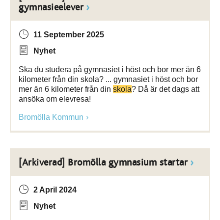
gymnasieelever
11 September 2025
Nyhet
Ska du studera på gymnasiet i höst och bor mer än 6
kilometer från din skola? ... gymnasiet i höst och bor
mer än 6 kilometer från din
skola
? Då är det dags att
ansöka om elevresa!
Bromölla Kommun
[Arkiverad] Bromölla gymnasium startar
2 April 2024
Nyhet