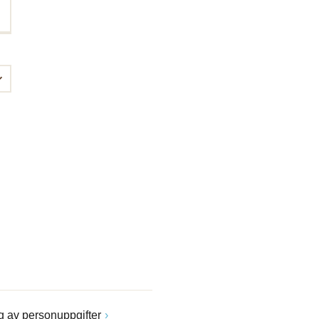
 av personuppgifter