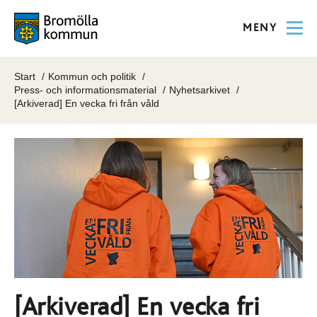
MENY
Start
Kommun och politik
Press- och informationsmaterial
Nyhetsarkivet
[Arkiverad] En vecka fri från våld
[Arkiverad] En vecka fri