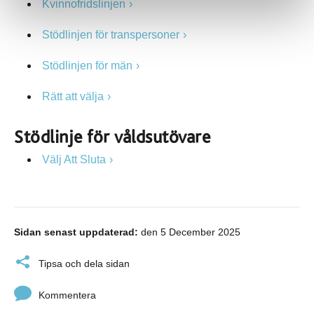
Kvinnofridslinjen
Stödlinjen för transpersoner
Stödlinjen för män
Rätt att välja
Stödlinje för våldsutövare
Välj Att Sluta
Sidan senast uppdaterad:
den 5 December 2025
Tipsa och dela sidan
Kommentera