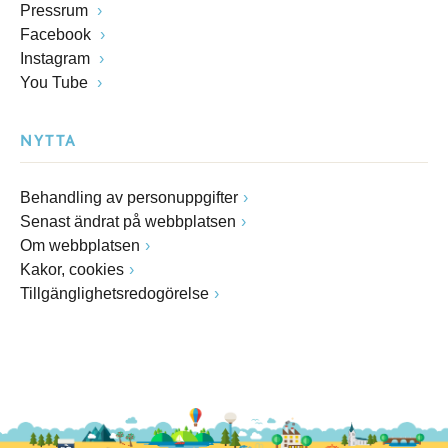
Pressrum
Facebook
Instagram
You Tube
NYTTA
Behandling av personuppgifter
Senast ändrat på webbplatsen
Om webbplatsen
Kakor, cookies
Tillgänglighetsredogörelse