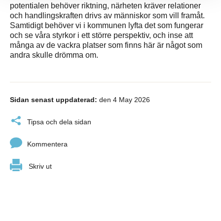
potentialen behöver riktning, närheten kräver relationer
och handlingskraften drivs av människor som vill framåt.
Samtidigt behöver vi i kommunen lyfta det som fungerar
och se våra styrkor i ett större perspektiv, och inse att
många av de vackra platser som finns här är något som
andra skulle drömma om.
Sidan senast uppdaterad:
den 4 May 2026
Tipsa och dela sidan
Kommentera
Skriv ut