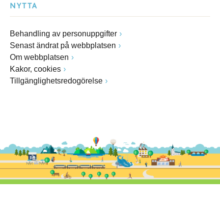
NYTTA
Behandling av personuppgifter
Senast ändrat på webbplatsen
Om webbplatsen
Kakor, cookies
Tillgänglighetsredogörelse