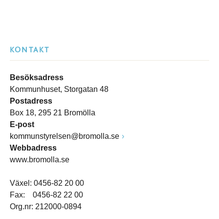
KONTAKT
Besöksadress
Kommunhuset, Storgatan 48
Postadress
Box 18, 295 21 Bromölla
E-post
kommunstyrelsen@bromolla.se
Webbadress
www.bromolla.se
Växel: 0456-82 20 00
Fax: 0456-82 22 00
Org.nr: 212000-0894