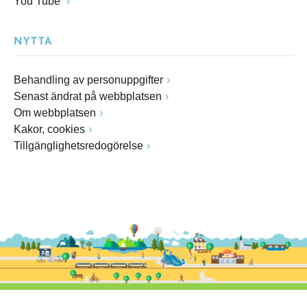
You Tube
NYTTA
Behandling av personuppgifter
Senast ändrat på webbplatsen
Om webbplatsen
Kakor, cookies
Tillgänglighetsredogörelse