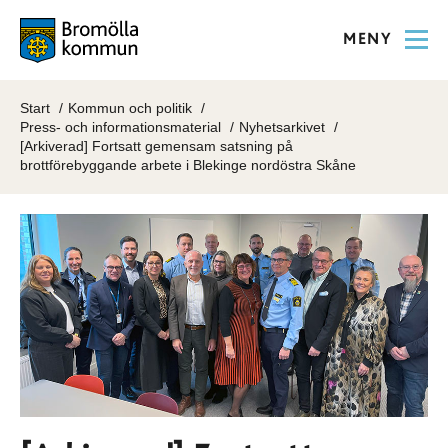
MENY
Start
Kommun och politik
Press- och informationsmaterial
Nyhetsarkivet
[Arkiverad] Fortsatt gemensam satsning på
brottförebyggande arbete i Blekinge nordöstra Skåne