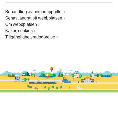
Behandling av personuppgifter
Senast ändrat på webbplatsen
Om webbplatsen
Kakor, cookies
Tillgänglighetsredogörelse