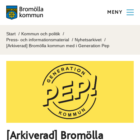
MENY
Start
Kommun och politik
Press- och informationsmaterial
Nyhetsarkivet
[Arkiverad] Bromölla kommun med i Generation Pep
[Arkiverad] Bromölla