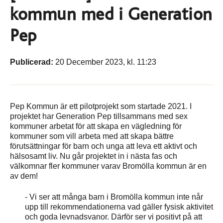
kommun med i Generation
Pep
Publicerad:
20 December 2023, kl. 11:23
Pep Kommun är ett pilotprojekt som startade 2021. I
projektet har Generation Pep tillsammans med sex
kommuner arbetat för att skapa en vägledning för
kommuner som vill arbeta med att skapa bättre
förutsättningar för barn och unga att leva ett aktivt och
hälsosamt liv. Nu går projektet in i nästa fas och
välkomnar fler kommuner varav Bromölla kommun är en
av dem!
- Vi ser att många barn i Bromölla kommun inte når
upp till rekommendationerna vad gäller fysisk aktivitet
och goda levnadsvanor. Därför ser vi positivt på att