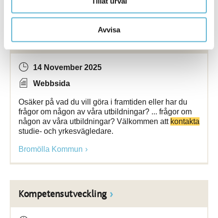
Tillåt urval
Avvisa
Studie- och yrkesvägledning
14 November 2025
Webbsida
Osäker på vad du vill göra i framtiden eller har du
frågor om någon av våra utbildningar? ... frågor om
någon av våra utbildningar? Välkommen att
kontakta
studie- och yrkesvägledare.
Bromölla Kommun
Kompetensutveckling