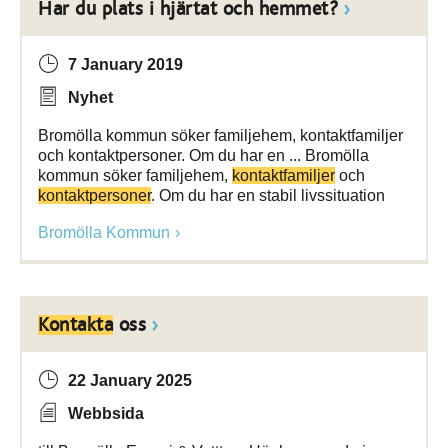
Har du plats i hjärtat och hemmet?
7 January 2019
Nyhet
Bromölla kommun söker familjehem, kontaktfamiljer
och kontaktpersoner. Om du har en ... Bromölla
kommun söker familjehem,
kontaktfamiljer
och
kontaktpersoner
. Om du har en stabil livssituation
Bromölla Kommun
Kontakta
oss
22 January 2025
Webbsida