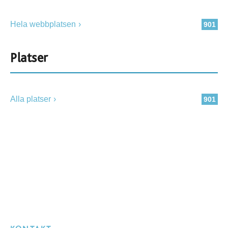
Hela webbplatsen
901
Platser
Alla platser
901