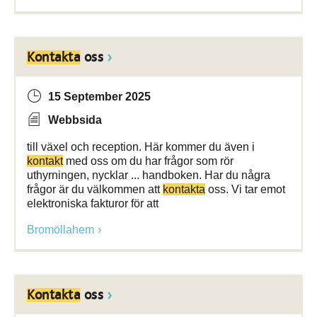
Kontakta
oss
15 September 2025
Webbsida
till växel och reception. Här kommer du även i
kontakt
med oss om du har frågor som rör
uthyrningen, nycklar ... handboken. Har du några
frågor är du välkommen att
kontakta
oss. Vi tar emot
elektroniska fakturor för att
Bromöllahem
Kontakta
oss