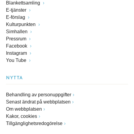
Blankettsamling
E-tjänster
E-förslag
Kulturpunkten
Simhallen
Pressrum
Facebook
Instagram
You Tube
NYTTA
Behandling av personuppgifter
Senast ändrat på webbplatsen
Om webbplatsen
Kakor, cookies
Tillgänglighetsredogörelse