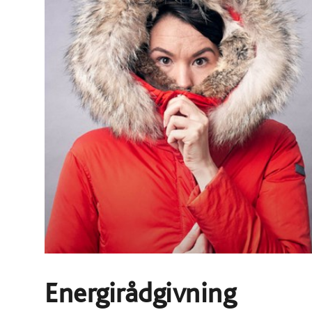
Energirådgivning