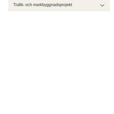
Trafik- och markbyggnadsprojekt