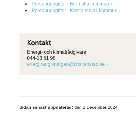
Personuppgifter - Bromölla kommun
Personuppgifter - Kristianstads kommun
Kontakt
Energi- och klimatrådgivare
044-13 51 98
energiradgivningen@kristianstad.se
Sidan senast uppdaterad:
den 2 December 2024