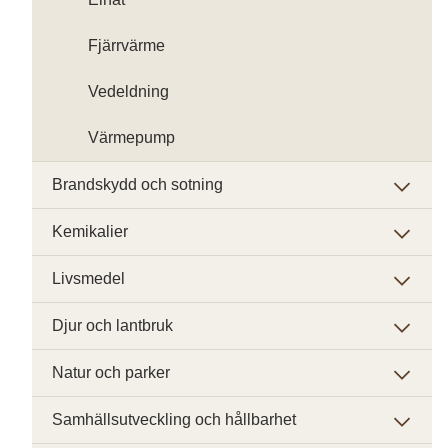
Fjärrvärme
Vedeldning
Värmepump
Brandskydd och sotning
Kemikalier
Livsmedel
Djur och lantbruk
Natur och parker
Samhällsutveckling och hållbarhet