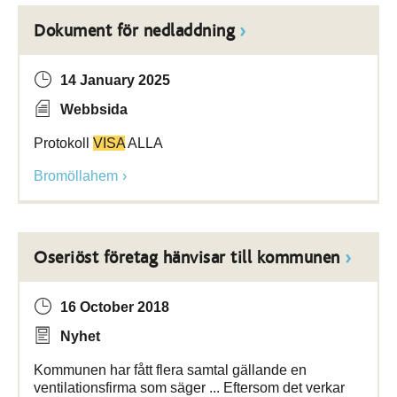
Dokument för nedladdning
14 January 2025
Webbsida
Protokoll
VISA
ALLA
Bromöllahem
Oseriöst företag hänvisar till kommunen
16 October 2018
Nyhet
Kommunen har fått flera samtal gällande en
ventilationsfirma som säger ... Eftersom det verkar