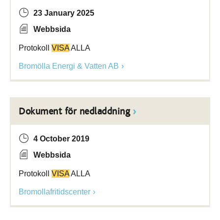
23 January 2025
Webbsida
Protokoll
VISA
ALLA
Bromölla Energi & Vatten AB
Dokument för nedladdning
4 October 2019
Webbsida
Protokoll
VISA
ALLA
Bromollafritidscenter