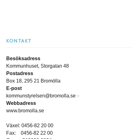
KONTAKT
Besöksadress
Kommunhuset, Storgatan 48
Postadress
Box 18, 295 21 Bromölla
E-post
kommunstyrelsen@bromolla.se
Webbadress
www.bromolla.se
Växel: 0456-82 20 00
Fax: 0456-82 22 00