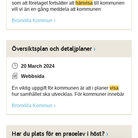
som att företaget fortsätter att
hänvisa
till kommunen
vill vi än en gång meddela att kommunen
Bromölla Kommun
Översiktsplan och detaljplaner
20 March 2024
Webbsida
En viktig uppgift för kommunen är att i planer
visa
hur samhället ska utvecklas. För kommuner innebär
Bromölla Kommun
Har du plats för en praoelev i höst?