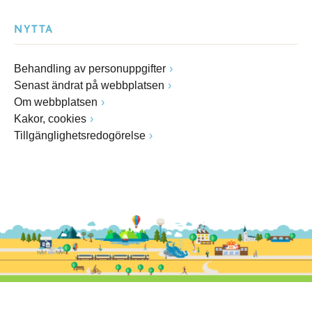
NYTTA
Behandling av personuppgifter
Senast ändrat på webbplatsen
Om webbplatsen
Kakor, cookies
Tillgänglighetsredogörelse