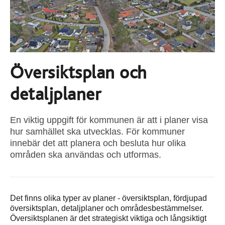
Översiktsplan och
detaljplaner
En viktig uppgift för kommunen är att i planer visa
hur samhället ska utvecklas. För kommuner
innebär det att planera och besluta hur olika
områden ska användas och utformas.
Det finns olika typer av planer - översiktsplan, fördjupad
översiktsplan, detaljplaner och områdesbestämmelser.
Översiktsplanen är det strategiskt viktiga och långsiktigt