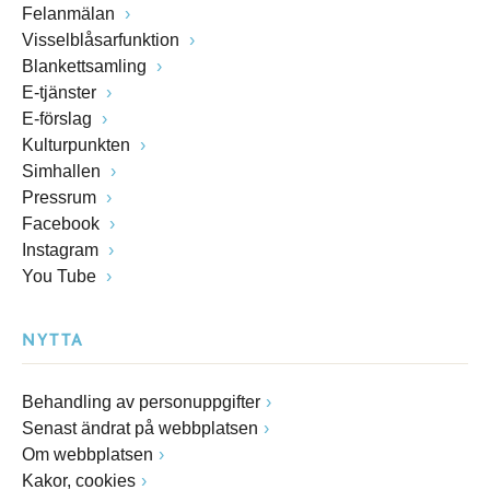
Felanmälan
Visselblåsarfunktion
Blankettsamling
E-tjänster
E-förslag
Kulturpunkten
Simhallen
Pressrum
Facebook
Instagram
You Tube
NYTTA
Behandling av personuppgifter
Senast ändrat på webbplatsen
Om webbplatsen
Kakor, cookies