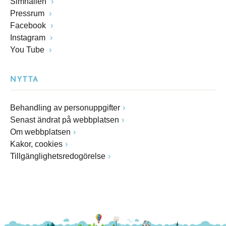
Simhallen
Pressrum
Facebook
Instagram
You Tube
NYTTA
Behandling av personuppgifter
Senast ändrat på webbplatsen
Om webbplatsen
Kakor, cookies
Tillgänglighetsredogörelse