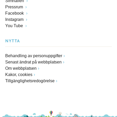
Simhallen
Pressrum
Facebook
Instagram
You Tube
NYTTA
Behandling av personuppgifter
Senast ändrat på webbplatsen
Om webbplatsen
Kakor, cookies
Tillgänglighetsredogörelse