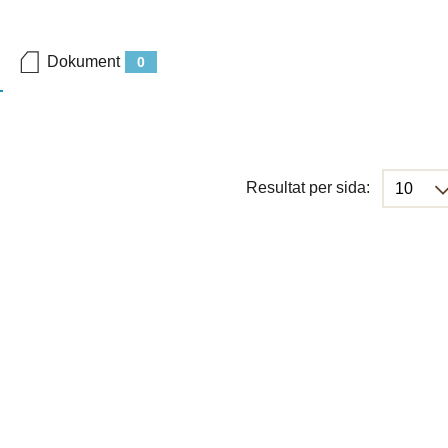
Dokument
0
Resultat per sida: