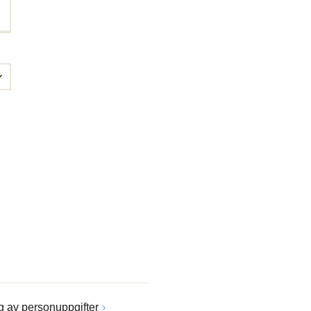
 av personuppgifter