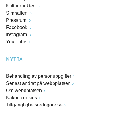
Kulturpunkten
Simhallen
Pressrum
Facebook
Instagram
You Tube
NYTTA
Behandling av personuppgifter
Senast ändrat på webbplatsen
Om webbplatsen
Kakor, cookies
Tillgänglighetsredogörelse