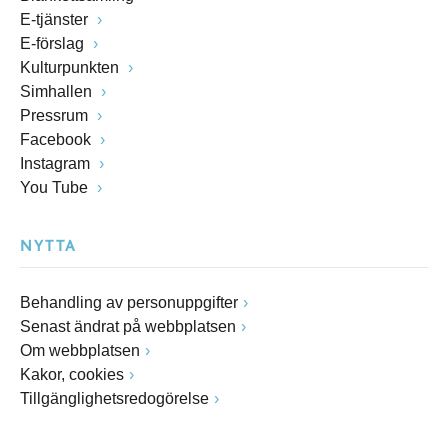
E-tjänster
E-förslag
Kulturpunkten
Simhallen
Pressrum
Facebook
Instagram
You Tube
NYTTA
Behandling av personuppgifter
Senast ändrat på webbplatsen
Om webbplatsen
Kakor, cookies
Tillgänglighetsredogörelse