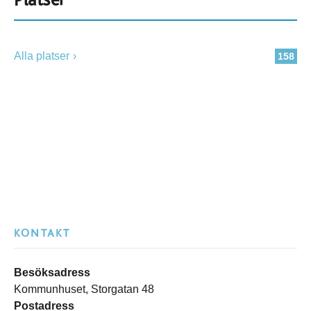
Platser
Alla platser
158
KONTAKT
Besöksadress
Kommunhuset, Storgatan 48
Postadress