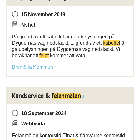
15 November 2019
Nyhet
På grund av ett kabelfel är gatubelysningen på
Dygdernas väg nedsläckt. ... grund av ett
kabelfel
är
gatubelysningen på Dygdernas väg nedsläckt. Vi
beräknar att
felet
kommer att vara
Bromölla Kommun
Kundservice &
felanmälan
18 September 2024
Webbsida
Felanmälan kontorstid Elnät & fjärrvärme kontorstid