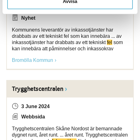
Avvisa
24 July 2019
Nyhet
Kommunens leverantör av inkassotjänster har
drabbats av ett tekniskt fel som kan innebära ... av
inkassotjänster har drabbats av ett tekniskt
fel
som
kan innebära att påminnelser och inkassokrav
Bromölla Kommun
Trygghetscentralen
3 June 2024
Webbsida
Trygghetscentralen Skåne Nordost är bemannade
dygnet runt, året runt. ... året runt. Trygghetscentralen