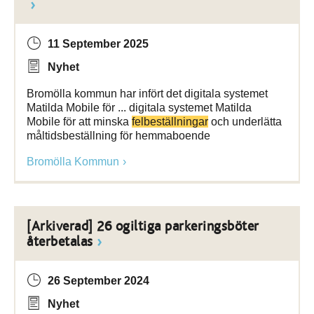
11 September 2025
Nyhet
Bromölla kommun har infört det digitala systemet
Matilda Mobile för ... digitala systemet Matilda
Mobile för att minska
felbeställningar
och underlätta
måltidsbeställning för hemmaboende
Bromölla Kommun
[Arkiverad] 26 ogiltiga parkeringsböter
återbetalas
26 September 2024
Nyhet