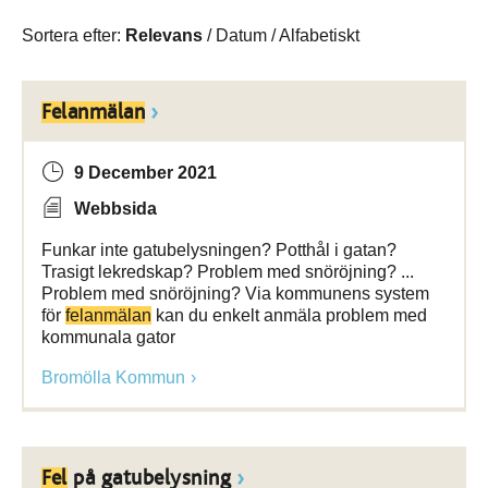
Sortera efter:
Relevans
/
Datum
/
Alfabetiskt
Felanmälan
9 December 2021
Webbsida
Funkar inte gatubelysningen? Potthål i gatan?
Trasigt lekredskap? Problem med snöröjning? ...
Problem med snöröjning? Via kommunens system
för
felanmälan
kan du enkelt anmäla problem med
kommunala gator
Bromölla Kommun
Fel
på gatubelysning