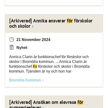
[Arkiverad] Annika ansvarar
för
förskolor
och skolor
21 November 2024
Nyhet
Annica Clarin är funktionschef för förskolor och
skolor i Bromölla kommun. ... Annica Clarin är
funktionschef
för
förskolor och skolor i Bromölla
kommun. Tjänsten är ny och hon har
Bromölla Kommun
[Arkiverad] Ansökan om elevresa
för
gymnasieelever