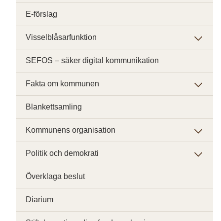
E-förslag
Visselblåsarfunktion
SEFOS – säker digital kommunikation
Fakta om kommunen
Blankettsamling
Kommunens organisation
Politik och demokrati
Överklaga beslut
Diarium