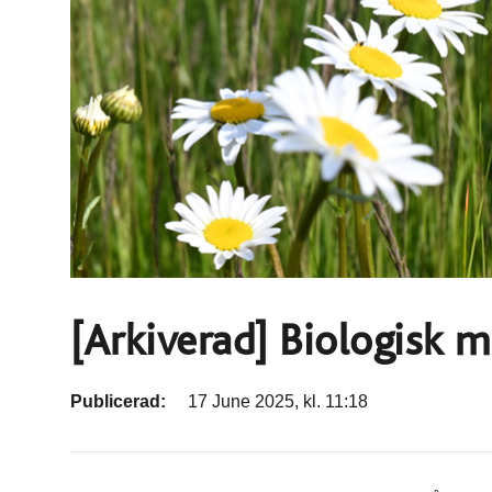
[Arkiverad] Biologisk 
Publicerad:
17 June 2025, kl. 11:18