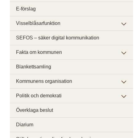
E-förslag
Visselblåsarfunktion
SEFOS – säker digital kommunikation
Fakta om kommunen
Blankettsamling
Kommunens organisation
Politik och demokrati
Överklaga beslut
Diarium