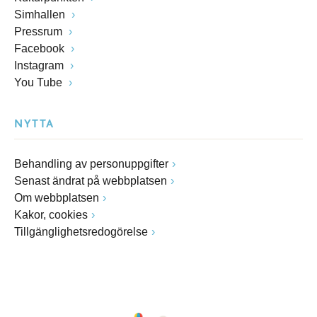
Simhallen
Pressrum
Facebook
Instagram
You Tube
NYTTA
Behandling av personuppgifter
Senast ändrat på webbplatsen
Om webbplatsen
Kakor, cookies
Tillgänglighetsredogörelse