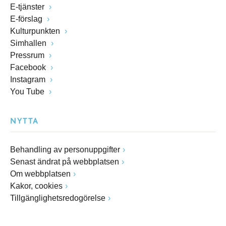
E-tjänster
E-förslag
Kulturpunkten
Simhallen
Pressrum
Facebook
Instagram
You Tube
NYTTA
Behandling av personuppgifter
Senast ändrat på webbplatsen
Om webbplatsen
Kakor, cookies
Tillgänglighetsredogörelse