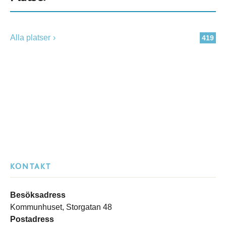
Alla platser
419
KONTAKT
Besöksadress
Kommunhuset, Storgatan 48
Postadress