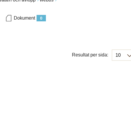
Dokument
0
Resultat per sida: